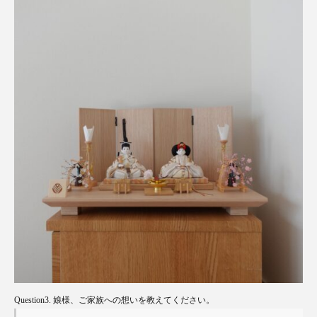
Question3. 娘様、ご家族への想いを教えてください。