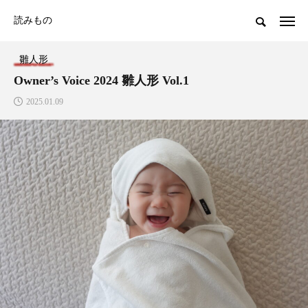
読みもの
雛人形
Owner’s Voice 2024 雛人形 Vol.1
2025.01.09