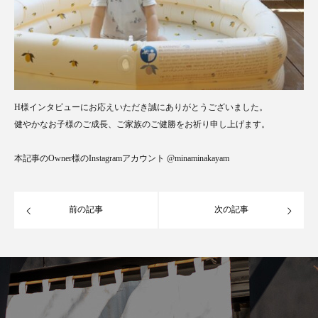
H様インタビューにお応えいただき誠にありがとうございました。
健やかなお子様のご成長、ご家族のご健勝をお祈り申し上げます。
本記事のOwner様のInstagramアカウント @minaminakayam
前の記事
次の記事