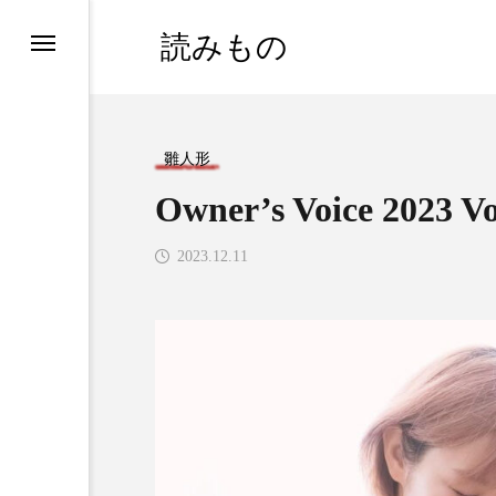
読みもの
雛人形
Owner’s Voice 2023 
2023.12.11
インタビュー