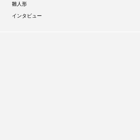
雛人形
インタビュー