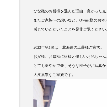
ひな雛のお雛様を選んだ理由、良かった点
またご家族への想いなど、Owner様のお考
感じていただいたことを是非ご覧ください
2023年第1弾は、北海道の工藤様ご家族。
お父様、お母様に娘様と優しいお兄ちゃん
とても賑やかで楽しそうな様子がお写真か
大変素敵なご家族です。