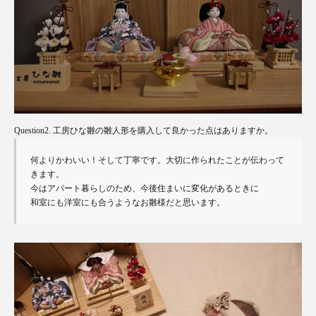
Question2. 工房ひな雛の雛人形を購入して良かった点はありますか。
何よりかわいい！そして丁寧です。大切に作られたことが伝わって
きます。

今はアパート暮らしのため、今後住まいに変化があるときに

和室にも洋室にも合うようなお雛様だと思います。