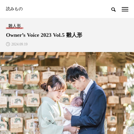
読みもの
雛人形
Owner’s Voice 2023 Vol.5 雛人形
2024.09.19